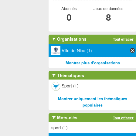
Abonnés
Jeux de données
0
8
Organisations
Tout effacer
Ville de Nice (1)
Montrer plus d'organisations
Thématiques
Sport (1)
Montrer uniquement les thématiques
populaires
Mots-clés
Tout effacer
sport (1)