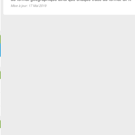
Mise à jour: 17 Mai 2019