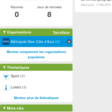
Mise à jour: 17 Mai 2019
Abonnés
Jeux de données
0
8
Organisations
Tout effacer
Métropole Nice Côte d'Azur (1)
Montrer uniquement les organisations
populaires
Thématiques
Sport (1)
Loisirs (1)
Montrer plus de thématiques
Mots-clés