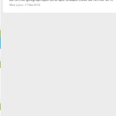
Mise à jour: 17 Mai 2019