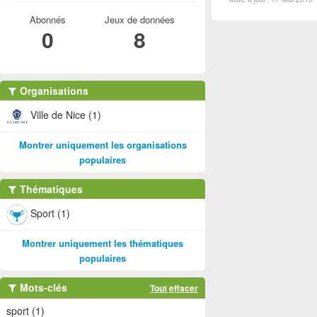
Abonnés
Jeux de données
0
8
Organisations
Ville de Nice (1)
Montrer uniquement les organisations
populaires
Thématiques
Sport (1)
Montrer uniquement les thématiques
populaires
Mots-clés
Tout effacer
sport (1)