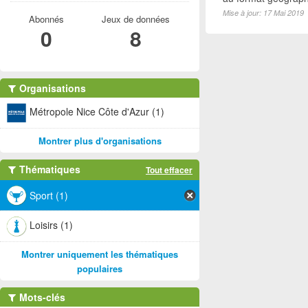
Mise à jour: 17 Mai 2019
Abonnés
Jeux de données
0
8
Organisations
Métropole Nice Côte d'Azur (1)
Montrer plus d'organisations
Thématiques
Tout effacer
Sport (1)
Loisirs (1)
Montrer uniquement les thématiques
populaires
Mots-clés