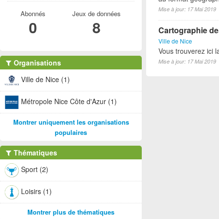
Mise à jour: 17 Mai 2019
Abonnés
Jeux de données
0
8
Cartographie des
Ville de Nice
Vous trouverez ici l
Organisations
Mise à jour: 17 Mai 2019
Ville de Nice (1)
Métropole Nice Côte d'Azur (1)
Montrer uniquement les organisations
populaires
Thématiques
Sport (2)
Loisirs (1)
Montrer plus de thématiques