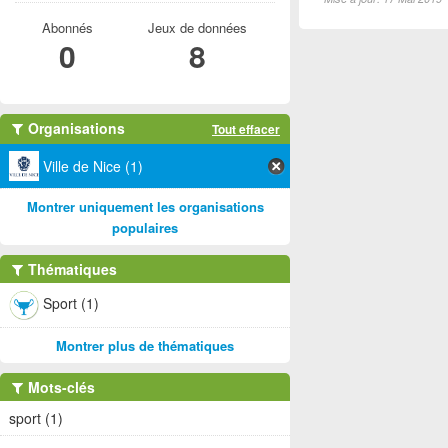
Abonnés
Jeux de données
0
8
Organisations
Tout effacer
Ville de Nice (1)
Montrer uniquement les organisations
populaires
Thématiques
Sport (1)
Montrer plus de thématiques
Mots-clés
sport (1)