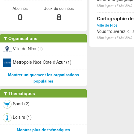
Mise à jour: 17 Mai 2019
Abonnés
Jeux de données
0
8
Cartographie des
Ville de Nice
Vous trouverez ici l
Organisations
Mise à jour: 17 Mai 2019
Ville de Nice (1)
Métropole Nice Côte d'Azur (1)
Montrer uniquement les organisations
populaires
Thématiques
Sport (2)
Loisirs (1)
Montrer plus de thématiques