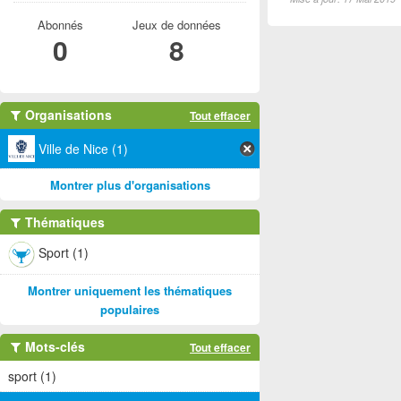
Abonnés
Jeux de données
0
8
Organisations
Tout effacer
Ville de Nice (1)
Montrer plus d'organisations
Thématiques
Sport (1)
Montrer uniquement les thématiques
populaires
Mots-clés
Tout effacer
sport (1)