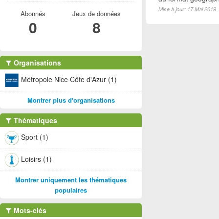
Mise à jour: 17 Mai 2019
Abonnés
Jeux de données
0
8
Organisations
Métropole Nice Côte d'Azur (1)
Montrer plus d'organisations
Thématiques
Sport (1)
Loisirs (1)
Montrer uniquement les thématiques
populaires
Mots-clés