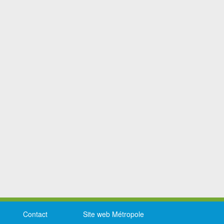
Contact
Site web Métropole