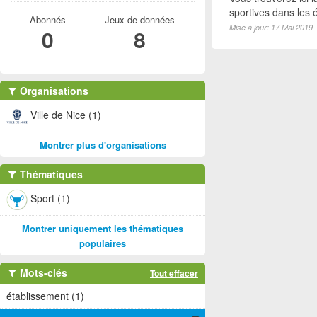
sportives dans les é
Abonnés
Jeux de données
Mise à jour: 17 Mai 2019
0
8
Organisations
Ville de Nice (1)
Montrer plus d'organisations
Thématiques
Sport (1)
Montrer uniquement les thématiques
populaires
Mots-clés
Tout effacer
établissement (1)