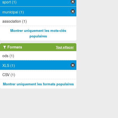
sport (1)
municipal (1)
association (1)
Montrer uniquement les mots-clés
populaires
Formats
Tout effacer
ods (1)
XLS (1)
CSV (1)
Montrer uniquement les formats populaires