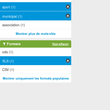
sport (1)
municipal (1)
association (1)
Montrer plus de mots-clés
Formats
Tout effacer
ods (1)
XLS (1)
CSV (1)
Montrer uniquement les formats populaires