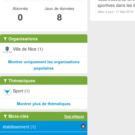
sportives dans les é
Abonnés
Jeux de données
Mise à jour: 17 Mai 2019
0
8
Organisations
Ville de Nice (1)
Montrer uniquement les organisations
populaires
Thématiques
Sport (1)
Montrer plus de thématiques
Mots-clés
Tout effacer
établissement (1)