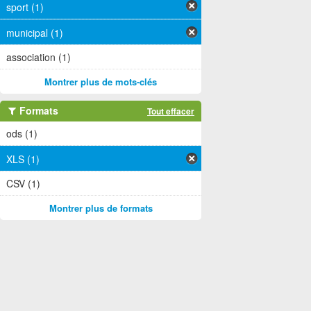
sport (1)
municipal (1)
association (1)
Montrer plus de mots-clés
Formats
Tout effacer
ods (1)
XLS (1)
CSV (1)
Montrer plus de formats