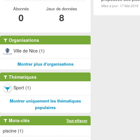
Mise à jour: 17 Mai 2019
Abonnés
Jeux de données
0
8
Organisations
Ville de Nice (1)
Montrer plus d'organisations
Thématiques
Sport (1)
Montrer uniquement les thématiques
populaires
Mots-clés
Tout effacer
piscine (1)