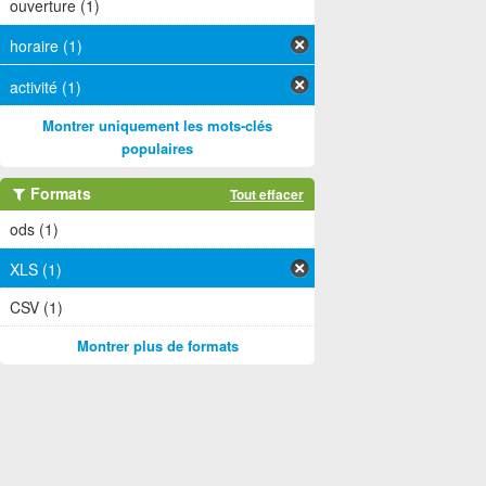
ouverture (1)
horaire (1)
activité (1)
Montrer uniquement les mots-clés
populaires
Formats
Tout effacer
ods (1)
XLS (1)
CSV (1)
Montrer plus de formats