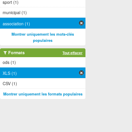
sport (1)
municipal (1)
association (1)
Montrer uniquement les mots-clés
populaires
Formats
Tout effacer
ods (1)
XLS (1)
CSV (1)
Montrer uniquement les formats populaires