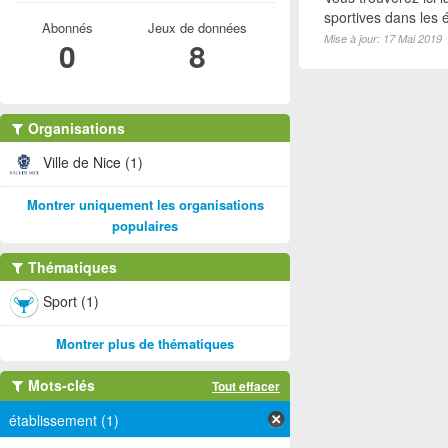
sportives dans les é
Abonnés
Jeux de données
Mise à jour: 17 Mai 2019
0
8
Organisations
Ville de Nice (1)
Montrer uniquement les organisations
populaires
Thématiques
Sport (1)
Montrer plus de thématiques
Mots-clés
Tout effacer
établissement (1)