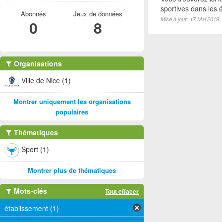
sportives dans les é
Abonnés
Jeux de données
Mise à jour: 17 Mai 2019
0
8
Organisations
Ville de Nice (1)
Montrer uniquement les organisations
populaires
Thématiques
Sport (1)
Montrer plus de thématiques
Mots-clés
Tout effacer
établissement (1)