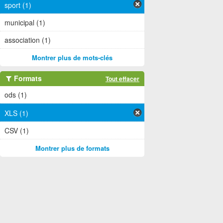
sport (1)
municipal (1)
association (1)
Montrer plus de mots-clés
Formats
Tout effacer
ods (1)
XLS (1)
CSV (1)
Montrer plus de formats