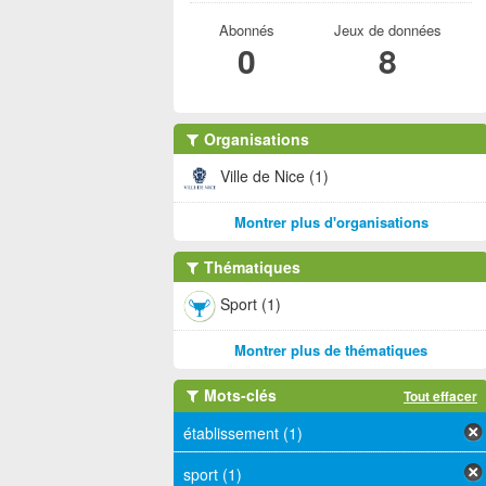
Abonnés
Jeux de données
0
8
Organisations
Ville de Nice (1)
Montrer plus d'organisations
Thématiques
Sport (1)
Montrer plus de thématiques
Mots-clés
Tout effacer
établissement (1)
sport (1)