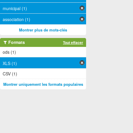
municipal (1)
association (1)
Montrer plus de mots-clés
Formats
Tout effacer
ods (1)
XLS (1)
CSV (1)
Montrer uniquement les formats populaires