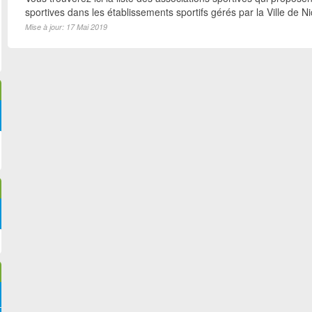
sportives dans les établissements sportifs gérés par la Ville de N
Mise à jour: 17 Mai 2019