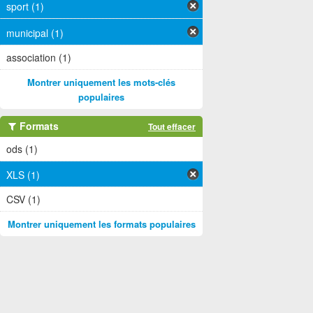
sport (1)
municipal (1)
association (1)
Montrer uniquement les mots-clés
populaires
Formats
Tout effacer
ods (1)
XLS (1)
CSV (1)
Montrer uniquement les formats populaires