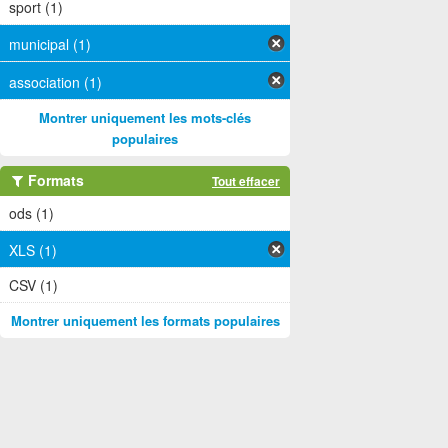
sport (1)
municipal (1)
association (1)
Montrer uniquement les mots-clés
populaires
Formats
Tout effacer
ods (1)
XLS (1)
CSV (1)
Montrer uniquement les formats populaires