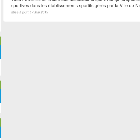
sportives dans les établissements sportifs gérés par la Ville de N
Mise à jour: 17 Mai 2019