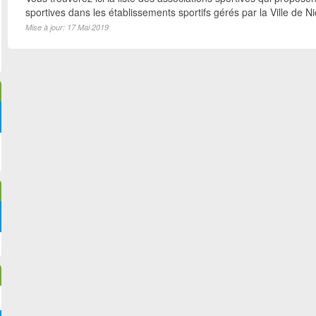
sportives dans les établissements sportifs gérés par la Ville de N
Mise à jour: 17 Mai 2019