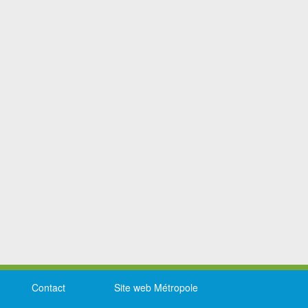
Contact
Site web Métropole