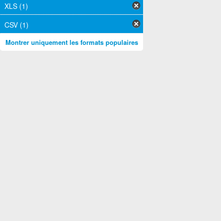
XLS (1)
CSV (1)
Montrer uniquement les formats populaires