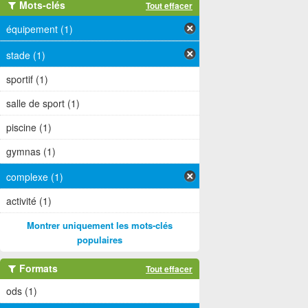
Mots-clés
Tout effacer
équipement (1)
stade (1)
sportif (1)
salle de sport (1)
piscine (1)
gymnas (1)
complexe (1)
activité (1)
Montrer uniquement les mots-clés
populaires
Formats
Tout effacer
ods (1)