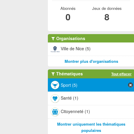
Abonnés
Jeux de données
0
8
Organisations
Ville de Nice (5)
Montrer plus d'organisations
Thématiques
Tout effacer
Sport (5)
Santé (1)
Citoyenneté (1)
Montrer uniquement les thématiques
populaires