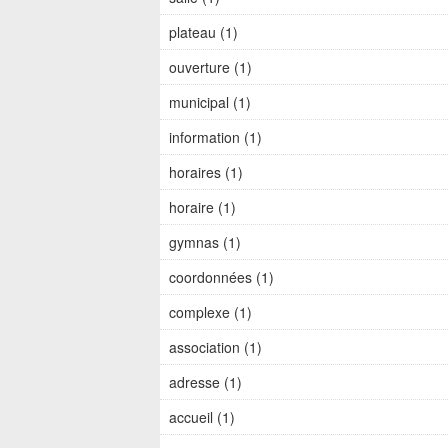
plateau (1)
ouverture (1)
municipal (1)
information (1)
horaires (1)
horaire (1)
gymnas (1)
coordonnées (1)
complexe (1)
association (1)
adresse (1)
accueil (1)