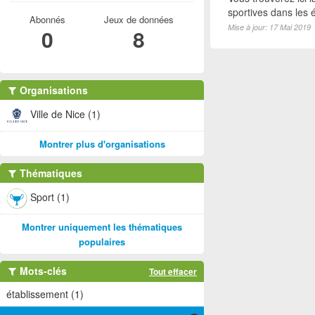
sportives dans les é
Abonnés
Jeux de données
Mise à jour: 17 Mai 2019
0
8
Organisations
Ville de Nice (1)
Montrer plus d'organisations
Thématiques
Sport (1)
Montrer uniquement les thématiques
populaires
Mots-clés
Tout effacer
établissement (1)