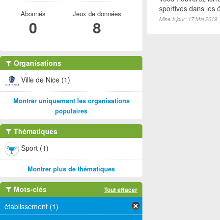
sportives dans les é
Abonnés
Jeux de données
Mise à jour: 17 Mai 2019
0
8
Organisations
Ville de Nice (1)
Montrer uniquement les organisations
populaires
Thématiques
Sport (1)
Montrer plus de thématiques
Mots-clés
Tout effacer
établissement (1)