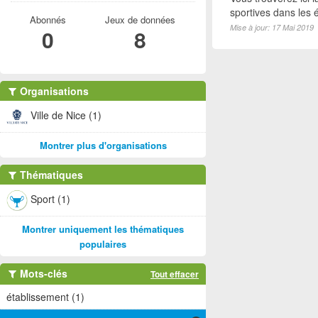
sportives dans les é
Abonnés
Jeux de données
Mise à jour: 17 Mai 2019
0
8
Organisations
Ville de Nice (1)
Montrer plus d'organisations
Thématiques
Sport (1)
Montrer uniquement les thématiques
populaires
Mots-clés
Tout effacer
établissement (1)