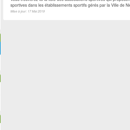
sportives dans les établissements sportifs gérés par la Ville de N
Mise à jour: 17 Mai 2019