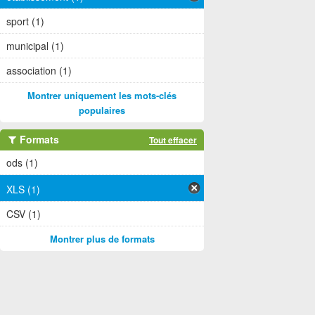
sport (1)
municipal (1)
association (1)
Montrer uniquement les mots-clés
populaires
Formats
Tout effacer
ods (1)
XLS (1)
CSV (1)
Montrer plus de formats