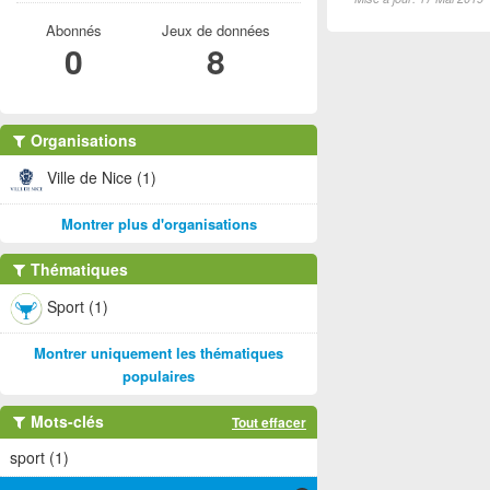
Abonnés
Jeux de données
0
8
Organisations
Ville de Nice (1)
Montrer plus d'organisations
Thématiques
Sport (1)
Montrer uniquement les thématiques
populaires
Mots-clés
Tout effacer
sport (1)