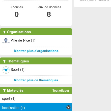
Abonnés
Jeux de données
0
8
Organisations
Ville de Nice (1)
Montrer plus d'organisations
Thématiques
Sport (1)
Montrer plus de thématiques
Mots-clés
Tout effacer
sport (1)
localisation (1)