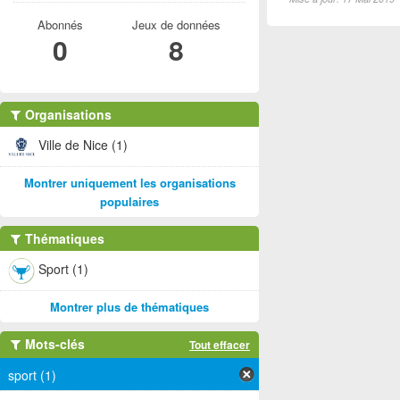
Abonnés
Jeux de données
0
8
Organisations
Ville de Nice (1)
Montrer uniquement les organisations
populaires
Thématiques
Sport (1)
Montrer plus de thématiques
Mots-clés
Tout effacer
sport (1)