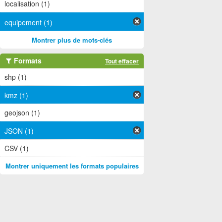
localisation (1)
equipement (1)
Montrer plus de mots-clés
Formats
Tout effacer
shp (1)
kmz (1)
geojson (1)
JSON (1)
CSV (1)
Montrer uniquement les formats populaires