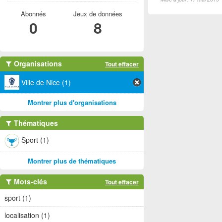
Abonnés
Jeux de données
0
8
Organisations
Tout effacer
Ville de Nice (1)
Montrer plus d'organisations
Thématiques
Sport (1)
Montrer plus de thématiques
Mots-clés
Tout effacer
sport (1)
localisation (1)