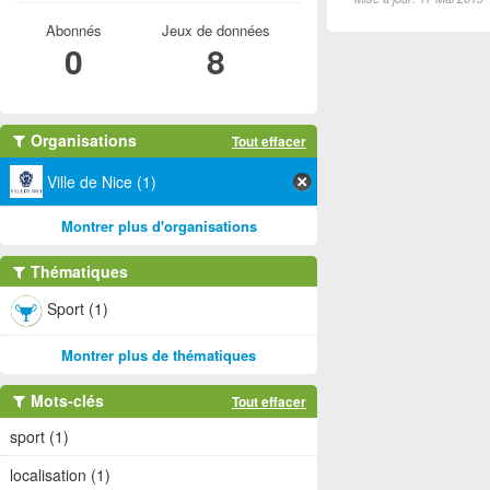
Abonnés
Jeux de données
0
8
Organisations
Tout effacer
Ville de Nice (1)
Montrer plus d'organisations
Thématiques
Sport (1)
Montrer plus de thématiques
Mots-clés
Tout effacer
sport (1)
localisation (1)