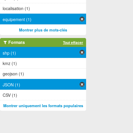
localisation (1)
equipement (1)
Montrer plus de mots-clés
Formats
Tout effacer
shp (1)
kmz (1)
geojson (1)
JSON (1)
CSV (1)
Montrer uniquement les formats populaires