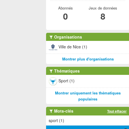
Abonnés
Jeux de données
0
8
Organisations
Ville de Nice (1)
Montrer plus d'organisations
Thématiques
Sport (1)
Montrer uniquement les thématiques
populaires
Mots-clés
Tout effacer
sport (1)