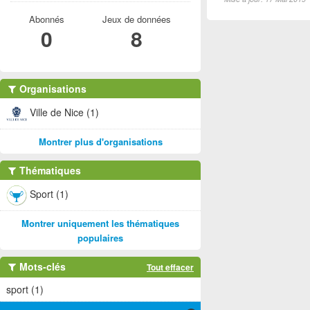
Abonnés
Jeux de données
0
8
Organisations
Ville de Nice (1)
Montrer plus d'organisations
Thématiques
Sport (1)
Montrer uniquement les thématiques
populaires
Mots-clés
Tout effacer
sport (1)