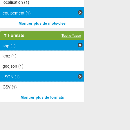
localisation (1)
equipement (1)
Montrer plus de mots-clés
Formats
Tout effacer
shp (1)
kmz (1)
geojson (1)
JSON (1)
CSV (1)
Montrer plus de formats