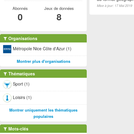
Mise à jour: 17 Mai 2019
Abonnés
Jeux de données
0
8
Organisations
Métropole Nice Côte d'Azur (1)
Montrer plus d'organisations
Thématiques
Sport (1)
Loisirs (1)
Montrer uniquement les thématiques
populaires
Mots-clés