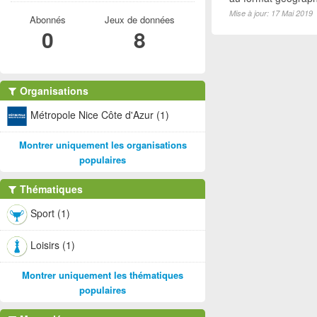
Mise à jour: 17 Mai 2019
Abonnés
Jeux de données
0
8
Organisations
Métropole Nice Côte d'Azur (1)
Montrer uniquement les organisations
populaires
Thématiques
Sport (1)
Loisirs (1)
Montrer uniquement les thématiques
populaires