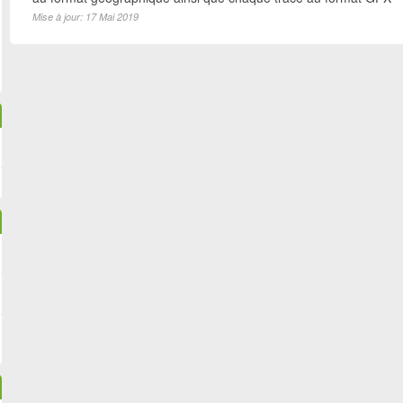
Mise à jour: 17 Mai 2019