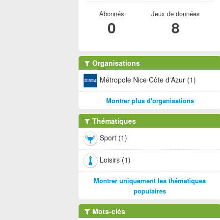
Abonnés
Jeux de données
0
8
Organisations
Métropole Nice Côte d'Azur (1)
Montrer plus d'organisations
Thématiques
Sport (1)
Loisirs (1)
Montrer uniquement les thématiques
populaires
Mots-clés