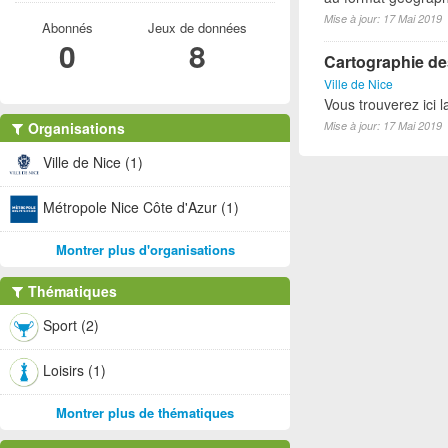
Mise à jour: 17 Mai 2019
Abonnés
Jeux de données
0
8
Cartographie des
Ville de Nice
Vous trouverez ici l
Organisations
Mise à jour: 17 Mai 2019
Ville de Nice (1)
Métropole Nice Côte d'Azur (1)
Montrer plus d'organisations
Thématiques
Sport (2)
Loisirs (1)
Montrer plus de thématiques