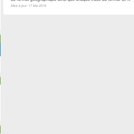
Mise à jour: 17 Mai 2019