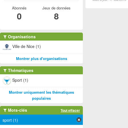
Abonnés
Jeux de données
0
8
Organisations
Ville de Nice (1)
Montrer plus d'organisations
Thématiques
Sport (1)
Montrer uniquement les thématiques
populaires
Mots-clés
Tout effacer
sport (1)