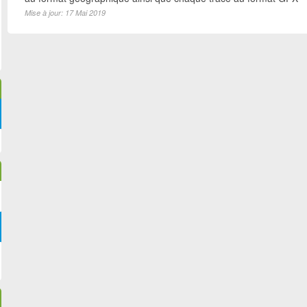
Mise à jour: 17 Mai 2019