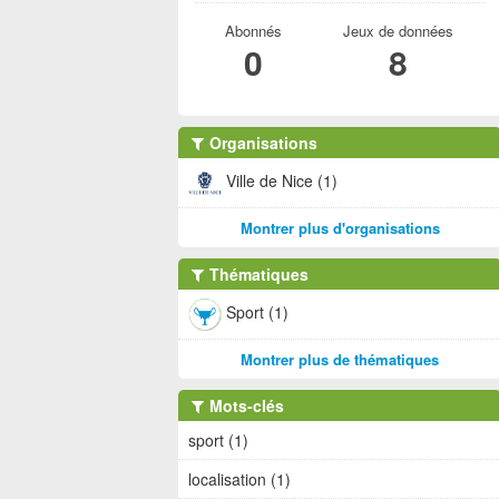
Abonnés
Jeux de données
0
8
Organisations
Ville de Nice (1)
Montrer plus d'organisations
Thématiques
Sport (1)
Montrer plus de thématiques
Mots-clés
sport (1)
localisation (1)