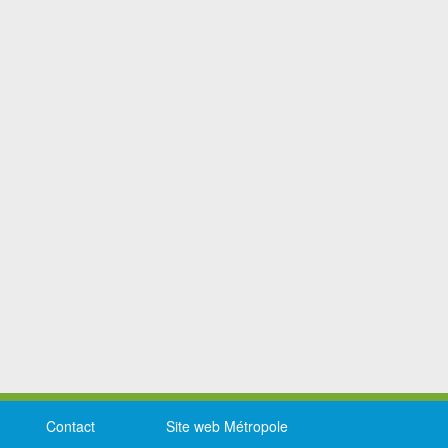
Contact
Site web Métropole