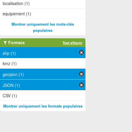
localisation (1)
equipement (1)
Montrer uniquement les mots-clés
populaires
Formats
Tout effacer
shp (1)
kmz (1)
geojson (1)
JSON (1)
CSV (1)
Montrer uniquement les formats populaires